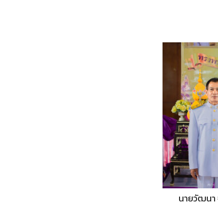
นายวัฒนา 