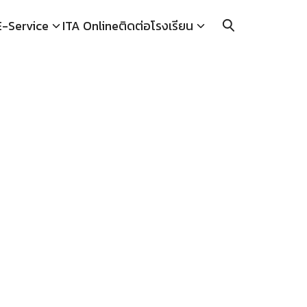
E-Service
ITA Online
ติดต่อโรงเรียน