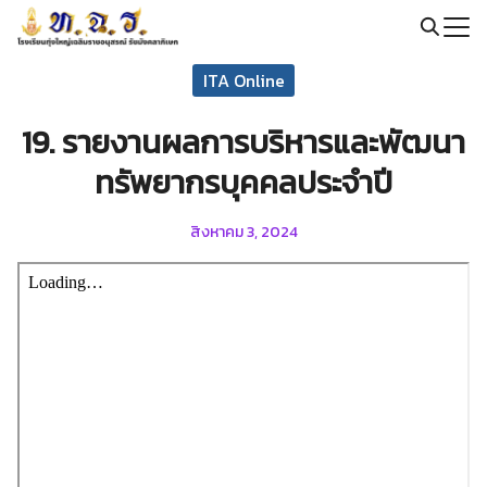
Skip
to
Search
content
ITA Online
for:
19. รายงานผลการบริหารและพัฒนา
ทรัพยากรบุคคลประจำปี
สิงหาคม 3, 2024