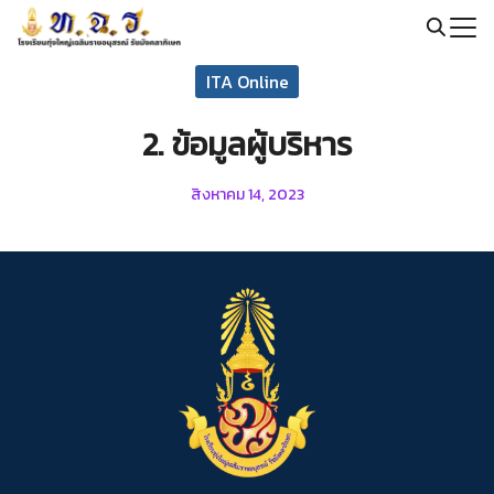
Skip
to
Search
content
ITA Online
for:
2. ข้อมูลผู้บริหาร
สิงหาคม 14, 2023