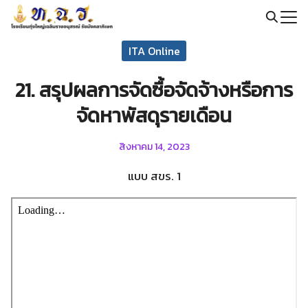
Skip
to
Search
content
ITA Online
for:
21. สรุปผลการจัดซื้อจัดจ้างหรือการ
จัดหาพัสดุรายเดือน
สิงหาคม 14, 2023
แบบ สขร. 1