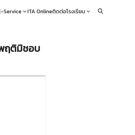
E-Service
ITA Online
ติดต่อโรงเรียน
ะพฤติมิชอบ