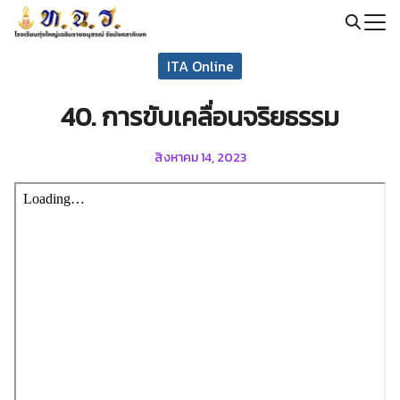
Skip
to
Search
content
ITA Online
for:
40. การขับเคลื่อนจริยธรรม
สิงหาคม 14, 2023