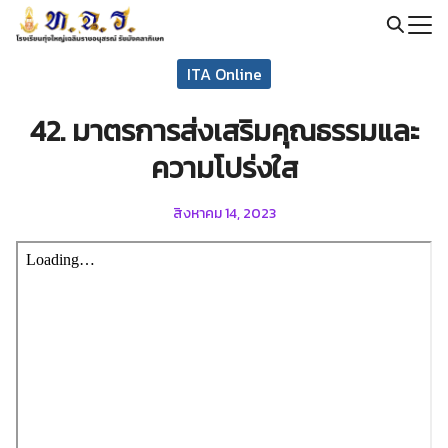
Skip
to
Search
content
ITA Online
for:
42. มาตรการส่งเสริมคุณธรรมและ
ความโปร่งใส
สิงหาคม 14, 2023